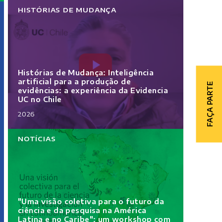
HISTÓRIAS DE MUDANÇA
Histórias de Mudança: Inteligência
artificial para a produção de
FAÇA PARTE
evidências: a experiência da Evidencia
UC no Chile
2026
NOTÍCIAS
"Uma visão coletiva para o futuro da
ciência e da pesquisa na América
Latina e no Caribe": um workshop com