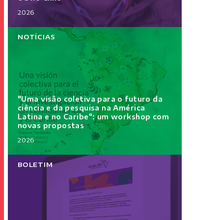
2026
NOTÍCIAS
"Uma visão coletiva para o futuro da
ciência e da pesquisa na América
Latina e no Caribe": um workshop com
novas propostas
2026
BOLETIM