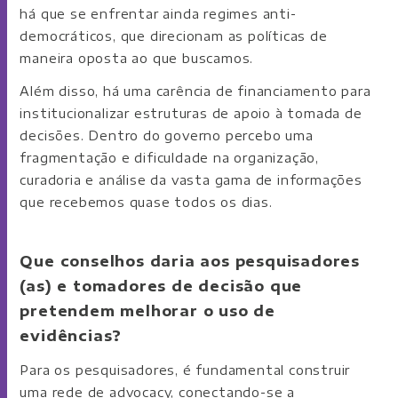
há que se enfrentar ainda regimes anti-
democráticos, que direcionam as políticas de
maneira oposta ao que buscamos.
Além disso, há uma carência de financiamento para
institucionalizar estruturas de apoio à tomada de
decisões. Dentro do governo percebo uma
fragmentação e dificuldade na organização,
curadoria e análise da vasta gama de informações
que recebemos quase todos os dias.
Que conselhos daria aos pesquisadores
(as) e tomadores de decisão que
pretendem melhorar o uso de
evidências?
Para os pesquisadores, é fundamental construir
uma rede de advocacy, conectando-se a