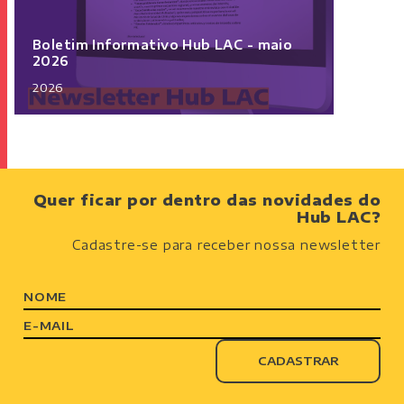
Boletim Informativo Hub LAC - maio
2026
2026
Quer ficar por dentro das novidades do
Hub LAC?
Cadastre-se para receber nossa newsletter
NOME
E-MAIL