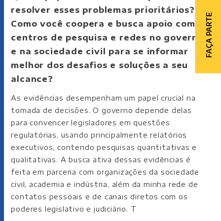
resolver esses problemas prioritários?
FAÇA PARTE
Como você coopera e busca apoio com
centros de pesquisa e redes no governo
e na sociedade civil para se informar
melhor dos desafios e soluções a seu
alcance?
As evidências desempenham um papel crucial na
tomada de decisões. O governo depende delas
para convencer legisladores em questões
regulatórias, usando principalmente relatórios
executivos, contendo pesquisas quantitativas e
qualitativas. A busca ativa dessas evidências é
feita em parceria com organizações da sociedade
civil, academia e indústria, além da minha rede de
contatos pessoais e de canais diretos com os
poderes legislativo e judiciário. T