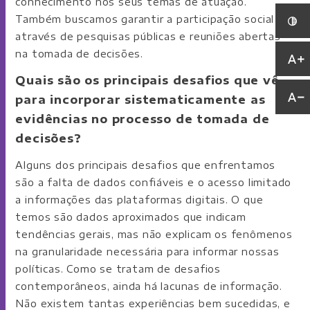
conhecimento nos seus temas de atuação.
Também buscamos garantir a participação social
através de pesquisas públicas e reuniões abertas
na tomada de decisões.
Quais são os principais desafios que vê
para incorporar sistematicamente as
evidências no processo de tomada de
decisões?
Alguns dos principais desafios que enfrentamos
são a falta de dados confiáveis ​​e o acesso limitado
a informações das plataformas digitais. O que
temos são dados aproximados que indicam
tendências gerais, mas não explicam os fenômenos
na granularidade necessária para informar nossas
políticas. Como se tratam de desafios
contemporâneos, ainda há lacunas de informação.
Não existem tantas experiências bem sucedidas, e