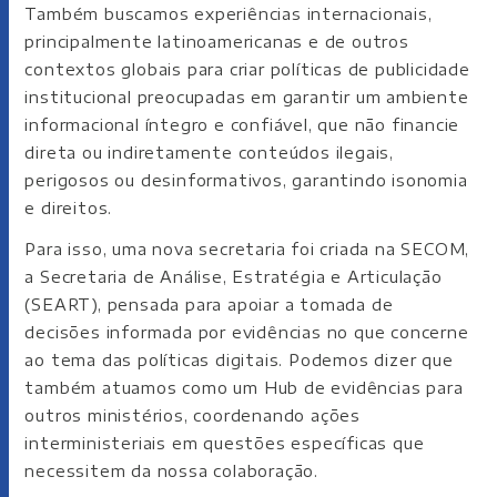
Também buscamos experiências internacionais,
principalmente latinoamericanas e de outros
contextos globais para criar políticas de publicidade
institucional preocupadas em garantir um ambiente
informacional íntegro e confiável, que não financie
direta ou indiretamente conteúdos ilegais,
perigosos ou desinformativos, garantindo isonomia
e direitos.
Para isso, uma nova secretaria foi criada na SECOM,
a Secretaria de Análise, Estratégia e Articulação
(SEART), pensada para apoiar a tomada de
decisões informada por evidências no que concerne
ao tema das políticas digitais. Podemos dizer que
também atuamos como um Hub de evidências para
outros ministérios, coordenando ações
interministeriais em questões específicas que
necessitem da nossa colaboração.