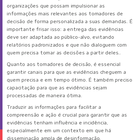
organizações que possam impulsionar as
informações mais relevantes aos tomadores de
decisão de forma personalizada a suas demandas. É
importante frisar isso: a entrega das evidências
deve ser adaptada ao público-alvo, evitando
relatórios padronizados e que não dialoguem com
quem precisa tomar as decisões a partir deles..
Quanto aos tomadores de decisão, é essencial
garantir canais para que as evidências cheguem a
quem precisa e em tempo ótimo. É também preciso
capacitação para que as evidências sejam
processadas de maneira ótima.
Traduzir as informações para facilitar a
compreensão e ação é crucial para garantir que as
evidências tenham influência e incidência,
especialmente em um contexto em que há
disseminação ampla de desinformação.