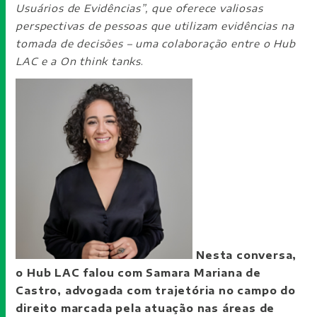
Usuários de Evidências”, que oferece valiosas
perspectivas de pessoas que utilizam evidências na
tomada de decisões – uma colaboração entre o Hub
LAC e a On think tanks
.
Nesta conversa,
o Hub LAC falou com Samara Mariana de
Castro, advogada com trajetória no campo do
direito marcada pela atuação nas áreas de