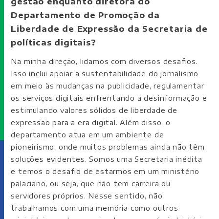
gestão enquanto diretora do
Departamento de Promoção da
Liberdade de Expressão da Secretaria de
políticas digitais?
Na minha direção, lidamos com diversos desafios.
Isso inclui apoiar a sustentabilidade do jornalismo
em meio às mudanças na publicidade, regulamentar
os serviços digitais enfrentando a desinformação e
estimulando valores sólidos de liberdade de
expressão para a era digital. Além disso, o
departamento atua em um ambiente de
pioneirismo, onde muitos problemas ainda não têm
soluções evidentes. Somos uma Secretaria inédita
e temos o desafio de estarmos em um ministério
palaciano, ou seja, que não tem carreira ou
servidores próprios. Nesse sentido, não
trabalhamos com uma memória como outros