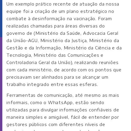
Um exemplo prático recente de atuação da nossa
equipe foi a criação de um plano estratégico no
combate à desinformação na vacinação. Foram
realizadas chamadas para áreas diversas do
governo de (Ministério da Saúde, Advocacia Geral
da União-AGU, Ministério da Justiça, Ministério da
Gestão e da Informação, Ministério da Ciência e da
Tecnologia, Ministério das Comunicações e
Controladoria Geral da União), realizando reuniões
com cada ministério, de acordo com os pontos que
precisavam ser alinhados para se alcançar um
trabalho integrado entre essas esferas.
Ferramentas de comunicação, até mesmo as mais
informais, como o WhatsApp, estão sendo
utilizadas para divulgar informações confiáveis de
maneira simples e amigável, fácil de entender por
gestores públicos com diferentes níveis de