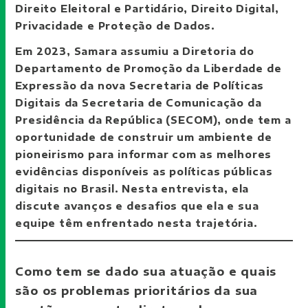
Direito Eleitoral e Partidário, Direito Digital,
Privacidade e Proteção de Dados.
Em 2023, Samara assumiu a Diretoria do
Departamento de Promoção da Liberdade de
Expressão da nova Secretaria de Políticas
Digitais da Secretaria de Comunicação da
Presidência da República (SECOM), onde tem a
oportunidade de construir um ambiente de
pioneirismo para informar com as melhores
evidências disponíveis as políticas públicas
digitais no Brasil. Nesta entrevista, ela
discute avanços e desafios que ela e sua
equipe têm enfrentado nesta trajetória.
Como tem se dado sua atuação e quais
são os problemas prioritários da sua