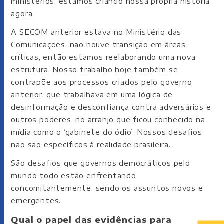
ministérios, estamos criando nossa própria história
agora.
A SECOM anterior estava no Ministério das
Comunicações, não houve transição em áreas
críticas, então estamos reelaborando uma nova
estrutura. Nosso trabalho hoje também se
contrapõe aos processos criados pelo governo
anterior, que trabalhava em uma lógica de
desinformação e desconfiança contra adversários e
outros poderes, no arranjo que ficou conhecido na
mídia como o ‘gabinete do ódio’. Nossos desafios
não são específicos à realidade brasileira.
São desafios que governos democráticos pelo
mundo todo estão enfrentando
concomitantemente, sendo os assuntos novos e
emergentes.
Qual o papel das evidências para