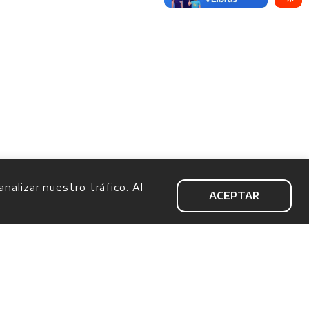
alizar nuestro tráfico. Al
ACEPTAR