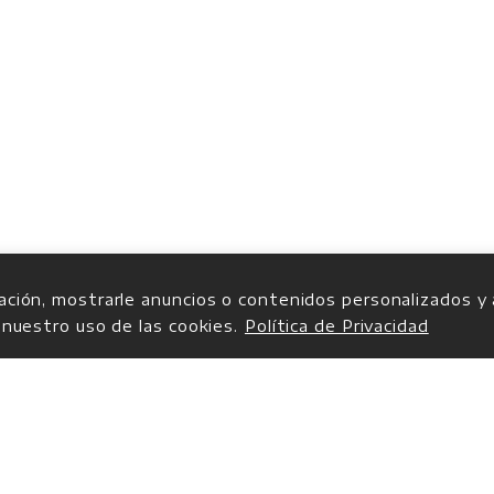
ción, mostrarle anuncios o contenidos personalizados y an
 nuestro uso de las cookies.
Política de Privacidad