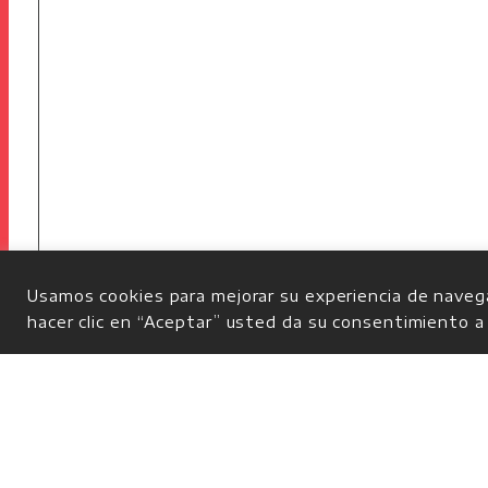
Usamos cookies para mejorar su experiencia de navega
hacer clic en “Aceptar” usted da su consentimiento a