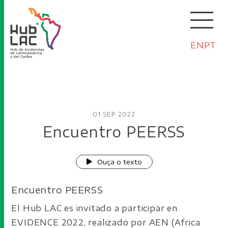
EN
PT
01 SEP 2022
Encuentro PEERSS
Ouça o texto
Encuentro PEERSS
El Hub LAC es invitado a participar en
EVIDENCE 2022, realizado por AEN (Africa