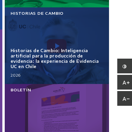
HISTORIAS DE CAMBIO
Historias de Cambio: Inteligencia
artificial para la producción de
evidencia: la experiencia de Evidencia
UC en Chile
2026
BOLETÍN