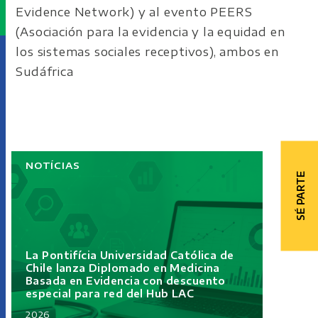
Evidence Network) y al evento PEERS
(
Asociación para la evidencia y la equidad en
los sistemas sociales receptivos
), ambos en
Sudáfrica
NOTÍCIAS
SÉ PARTE
La Pontifícia Universidad Católica de
Chile lanza Diplomado en Medicina
Basada en Evidencia con descuento
especial para red del Hub LAC
2026