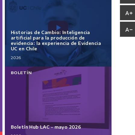
Historias de Cambio: Inteligencia
artificial para la producción de
evidencia: la experiencia de Evidencia
UC en Chile
2026
BOLETÍN
Boletín Hub LAC - mayo 2026