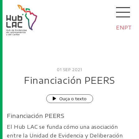
EN
PT
01 SEP 2021
Financiación PEERS
Ouça o texto
Financiación PEERS
El Hub LAC se funda cómo una asociación
entre la Unidad de Evidencia y Deliberación