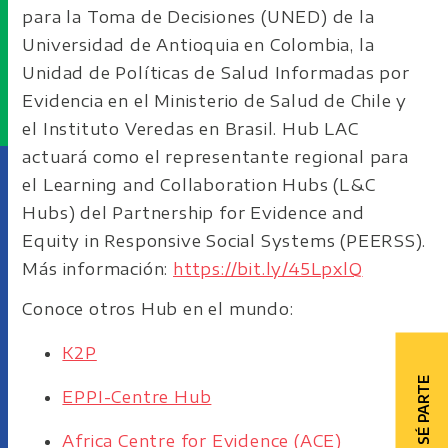
para la Toma de Decisiones (UNED) de la
Universidad de Antioquia en Colombia, la
Unidad de Políticas de Salud Informadas por
Evidencia en el Ministerio de Salud de Chile y
el Instituto Veredas en Brasil. Hub LAC
actuará como el representante regional para
el Learning and Collaboration Hubs (L&C
Hubs) del Partnership for Evidence and
Equity in Responsive Social Systems (PEERSS).
Más información:
https://bit.ly/45LpxlQ
Conoce otros Hub en el mundo
:
K2P
SÉ PARTE
EPPI-Centre Hub
Africa Centre for Evidence (ACE)