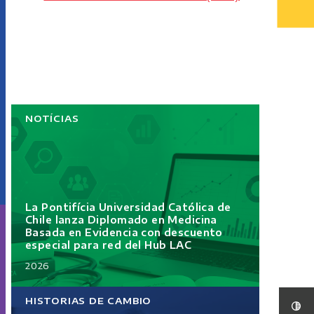
NOTÍCIAS
La Pontifícia Universidad Católica de
Chile lanza Diplomado en Medicina
Basada en Evidencia con descuento
especial para red del Hub LAC
2026
HISTORIAS DE CAMBIO