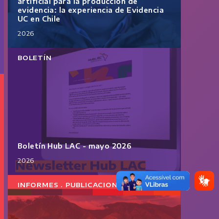
artificial para la producción de
evidencia: la experiencia de Evidencia
UC en Chile
2026
BOLETÍN
Boletín Hub LAC - mayo 2026
2026
INFORMES . PUBLICACIONES