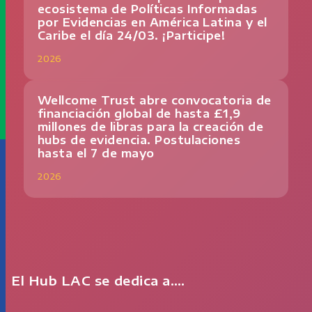
ecosistema de Políticas Informadas
por Evidencias en América Latina y el
Caribe el día 24/03. ¡Participe!
2026
Wellcome Trust abre convocatoria de
financiación global de hasta £1,9
millones de libras para la creación de
hubs de evidencia. Postulaciones
hasta el 7 de mayo
2026
El Hub LAC se dedica a….