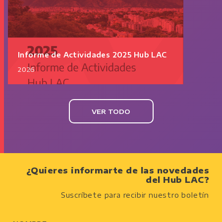
Informe de Actividades 2025 Hub LAC
2026
VER TODO
¿Quieres informarte de las novedades
del Hub LAC?
Suscríbete para recibir nuestro boletín