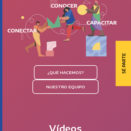
SÉ PARTE
¿QUÉ HACEMOS?
NUESTRO EQUIPO
Vídeos