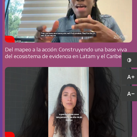
Del mapeo a la acción: Construyendo una base viva
del ecosistema de evidencia en Latam y el Caribe