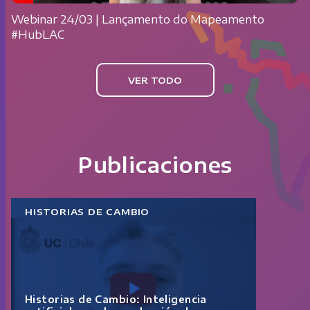
Webinar 24/03 | Lançamento do Mapeamento
#HubLAC
VER TODO
Publicaciones
HISTORIAS DE CAMBIO
Historias de Cambio: Inteligencia