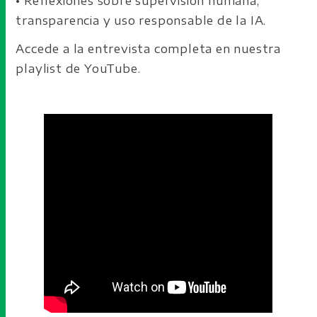
• Reflexiones sobre supervisión humana,
transparencia y uso responsable de la IA.
Accede a la entrevista completa en nuestra
playlist de YouTube.