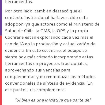
herramientas.
Por otro lado, también destacó que el
contexto institucional ha favorecido esta
adopción, ya que actores como el Ministerio de
Salud de Chile, la OMS, la OPS y la propia
Cochrane están explorando cada vez más el
uso de IA en la producción y actualización de
evidencia. En este escenario, el equipo se
siente hoy más cómodo incorporando estas
herramientas en proyectos tradicionales,
aprovechando sus ventajas para
complementar y no reemplazar los métodos
convencionales de síntesis de evidencia. En
ese punto, Luis complementa:
“Si bien es una iniciativa que parte del