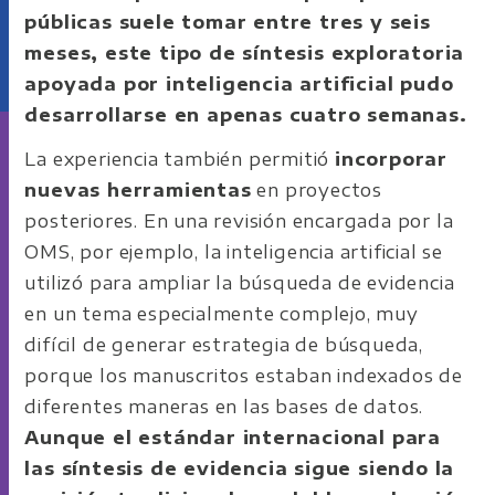
públicas suele tomar entre tres y seis
meses, este tipo de síntesis exploratoria
apoyada por inteligencia artificial pudo
desarrollarse en apenas cuatro semanas.
La experiencia también permitió
incorporar
nuevas herramientas
en proyectos
posteriores. En una revisión encargada por la
OMS, por ejemplo, la inteligencia artificial se
utilizó para ampliar la búsqueda de evidencia
en un tema especialmente complejo, muy
difícil de generar estrategia de búsqueda,
porque los manuscritos estaban indexados de
diferentes maneras en las bases de datos.
Aunque el estándar internacional para
las síntesis de evidencia sigue siendo la