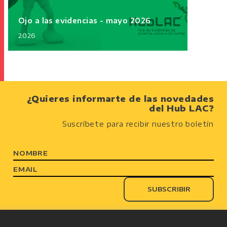
Ojo a las evidencias - mayo 2026
2026
¿Quieres informarte de las novedades
del Hub LAC?
Suscríbete para recibir nuestro boletín
NOMBRE
EMAIL