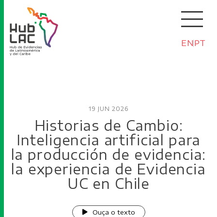
EN
PT
19 JUN 2026
Historias de Cambio:
Inteligencia artificial para
la producción de evidencia:
la experiencia de Evidencia
UC en Chile
Ouça o texto