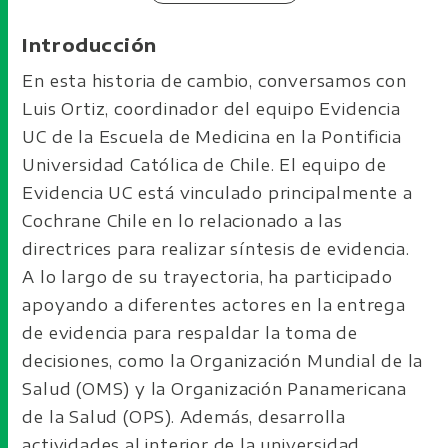
Introducción
En esta historia de cambio, conversamos con
Luis Ortiz, coordinador del equipo Evidencia
UC de la Escuela de Medicina en la Pontificia
Universidad Católica de Chile. El equipo de
Evidencia UC está vinculado principalmente a
Cochrane Chile en lo relacionado a las
directrices para realizar síntesis de evidencia.
A lo largo de su trayectoria, ha participado
apoyando a diferentes actores en la entrega
de evidencia para respaldar la toma de
decisiones, como la Organización Mundial de la
Salud (OMS) y la Organización Panamericana
de la Salud (OPS). Además, desarrolla
actividades al interior de la universidad,