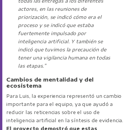
todas las entregas a los diferentes
actores, en las reuniones de
priorización, se indicó cómo era el
proceso y se indicó que estaba
fuertemente impulsado por
inteligencia artificial. Y también se
indicó que tuvimos la precaución de
tener una vigilancia humana en todas
las etapas.”
Cambios de mentalidad y del
ecosistema
Para Luis, la experiencia representó un cambio
importante para el equipo, ya que ayudó a
reducir las reticencias sobre el uso de
inteligencia artificial en la síntesis de evidencia.
El proyecto demostró que estas