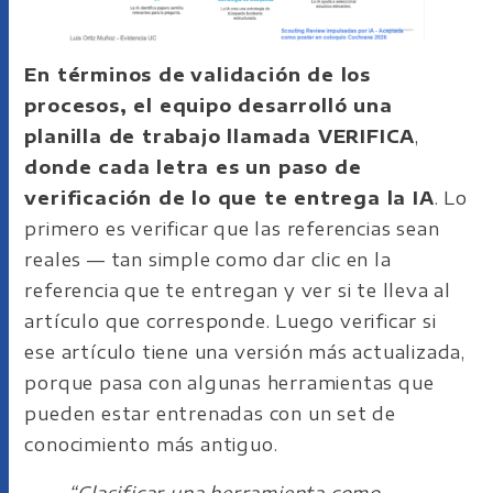
En términos de
validación de los
procesos, el equipo desarrolló una
planilla de trabajo llamada VERIFICA
,
donde cada letra es un paso de
verificación de lo que te entrega la IA
. Lo
primero es verificar que las referencias sean
reales — tan simple como dar clic en la
referencia que te entregan y ver si te lleva al
artículo que corresponde. Luego verificar si
ese artículo tiene una versión más actualizada,
porque pasa con algunas herramientas que
pueden estar entrenadas con un set de
conocimiento más antiguo.
“
Clasificar una herramienta como