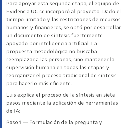
Para apoyar esta segunda etapa, el equipo de
Evidencia UC se incorporó al proyecto. Dado el
tiempo limitado y las restricciones de recursos
humanos y financieros, se optó por desarrollar
un documento de síntesis fuertemente
apoyado por inteligencia artificial. La
propuesta metodológica no buscaba
reemplazar a las personas, sino mantener la
supervisión humana en todas las etapas y
reorganizar el proceso tradicional de síntesis
para hacerlo más eficiente.
Luis explica el proceso de la síntesis en siete
pasos mediante la aplicación de herramientas
de IA:
Paso 1 — Formulación de la pregunta y