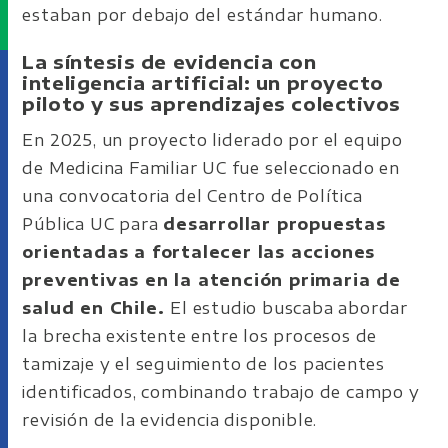
estaban por debajo del estándar humano.
La síntesis de evidencia con
inteligencia artificial: un proyecto
piloto y sus aprendizajes colectivos
En 2025, un proyecto liderado por el equipo
de Medicina Familiar UC fue seleccionado en
una convocatoria del Centro de Política
Pública UC para
desarrollar propuestas
orientadas a fortalecer las acciones
preventivas en la atención primaria de
salud en Chile.
El estudio buscaba abordar
la brecha existente entre los procesos de
tamizaje y el seguimiento de los pacientes
identificados, combinando trabajo de campo y
revisión de la evidencia disponible.