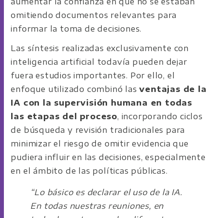
aumentar la confianza en que no se estaban
omitiendo documentos relevantes para
informar la toma de decisiones.
Las síntesis realizadas exclusivamente con
inteligencia artificial todavía pueden dejar
fuera estudios importantes. Por ello, el
enfoque utilizado combinó las
ventajas de la
IA con la supervisión humana en todas
las etapas del proceso
, incorporando ciclos
de búsqueda y revisión tradicionales para
minimizar el riesgo de omitir evidencia que
pudiera influir en las decisiones, especialmente
en el ámbito de las políticas públicas.
“Lo básico es declarar el uso de la IA.
En todas nuestras reuniones, en