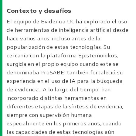
Contexto y desafíos
El equipo de Evidencia UC ha explorado el uso
de herramientas de inteligencia artificial desde
hace varios años, incluso antes de la
popularización de estas tecnologías. Su
cercanía con la plataforma Epistemonikos,
surgida en el propio equipo cuando este se
denominaba ProSABE, también fortaleció su
experiencia en el uso de IA para la búsqueda
de evidencia. A lo largo del tiempo, han
incorporado distintas herramientas en
diferentes etapas de la síntesis de evidencia,
siempre con supervisión humana,
especialmente en los primeros años, cuando
las capacidades de estas tecnologías aún