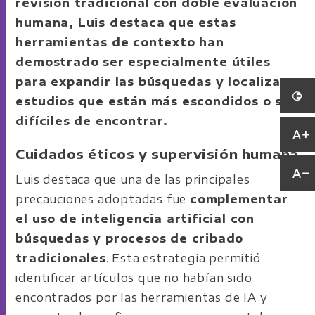
revisión tradicional con doble evaluación
humana, Luis destaca que estas
herramientas de contexto han
demostrado ser especialmente útiles
para expandir las búsquedas y localizar
estudios que están más escondidos o son
difíciles de encontrar.
Cuidados éticos y supervisión humana
Luis destaca que una de las principales
precauciones adoptadas fue
complementar
el uso de inteligencia artificial con
búsquedas y procesos de cribado
tradicionales
. Esta estrategia permitió
identificar artículos que no habían sido
encontrados por las herramientas de IA y