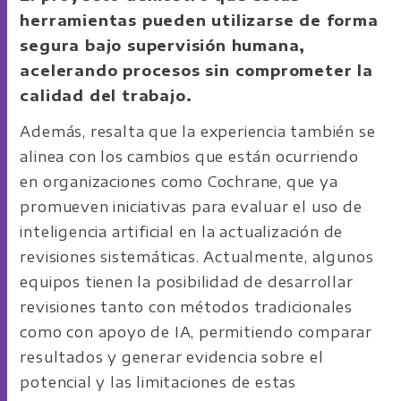
herramientas pueden utilizarse de forma
segura bajo supervisión humana,
acelerando procesos sin comprometer la
calidad del trabajo.
Además, resalta que la experiencia también se
alinea con los cambios que están ocurriendo
en organizaciones como Cochrane, que ya
promueven iniciativas para evaluar el uso de
inteligencia artificial en la actualización de
revisiones sistemáticas. Actualmente, algunos
equipos tienen la posibilidad de desarrollar
revisiones tanto con métodos tradicionales
como con apoyo de IA, permitiendo comparar
resultados y generar evidencia sobre el
potencial y las limitaciones de estas