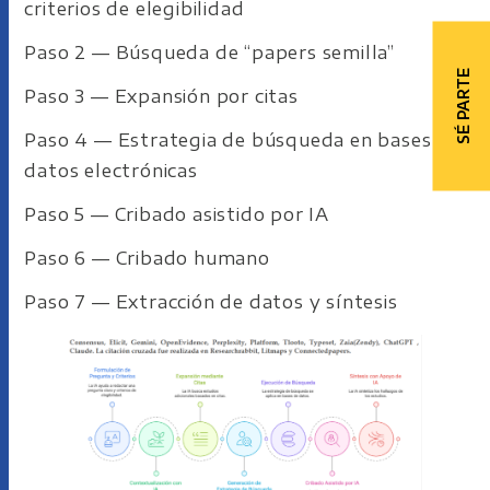
criterios de elegibilidad
Paso 2 — Búsqueda de “papers semilla”
SÉ PARTE
Paso 3 — Expansión por citas
Paso 4 — Estrategia de búsqueda en bases de
datos electrónicas
Paso 5 — Cribado asistido por IA
Paso 6 — Cribado humano
Paso 7 — Extracción de datos y síntesis