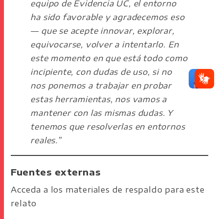
equipo de Evidencia UC, el entorno
ha sido favorable y agradecemos eso
— que se acepte innovar, explorar,
equivocarse, volver a intentarlo. En
este momento en que está todo como
incipiente, con dudas de uso, si no
nos ponemos a trabajar en probar
estas herramientas, nos vamos a
mantener con las mismas dudas. Y
tenemos que resolverlas en entornos
reales.”
Fuentes externas
Acceda a los materiales de respaldo para este
relato