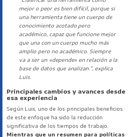
mejor o peor es bien difícil, porque si
una herramienta tiene un cuerpo de
conocimiento acotado pero
académico, capaz que funcione mejor
que una con un cuerpo mucho más
amplio pero no académico. Siempre
va a ser un «depende» en relación a la
base de datos que analizan.”, explica
Luis.
Principales cambios y avances desde
esa experiencia
Según Luis, uno de los principales beneficios
de este enfoque ha sido la reducción
significativa de los tiempos de trabajo.
Mientras que un resumen para políticas