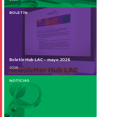
BOLETÍN
Boletín Hub LAC - mayo 2026
2026
NOTÍCIAS