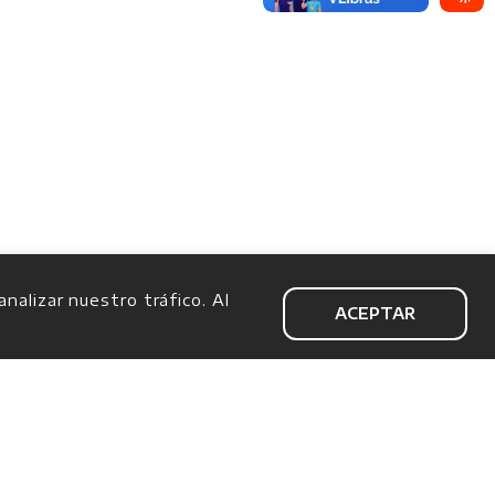
alizar nuestro tráfico. Al
ACEPTAR