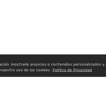
ción, mostrarle anuncios o contenidos personalizados y an
 nuestro uso de las cookies.
Política de Privacidad