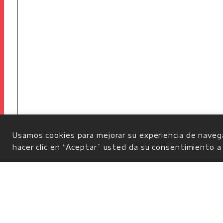
Usamos cookies para mejorar su experiencia de navega
hacer clic en “Aceptar” usted da su consentimiento a